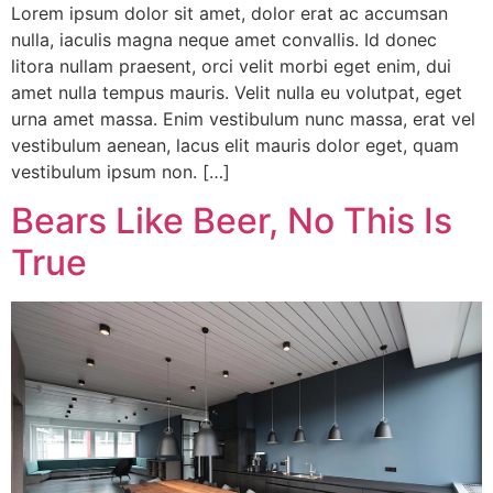
Lorem ipsum dolor sit amet, dolor erat ac accumsan
nulla, iaculis magna neque amet convallis. Id donec
litora nullam praesent, orci velit morbi eget enim, dui
amet nulla tempus mauris. Velit nulla eu volutpat, eget
urna amet massa. Enim vestibulum nunc massa, erat vel
vestibulum aenean, lacus elit mauris dolor eget, quam
vestibulum ipsum non. […]
Bears Like Beer, No This Is
True